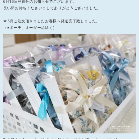
6月16日発送分のお知らせでございます。
長い間お待ちくださいましてありがとうございました。
☆5月ご注文頂きましたお客様へ発送完了致しました。
（※ポーチ、オーダー品除く）