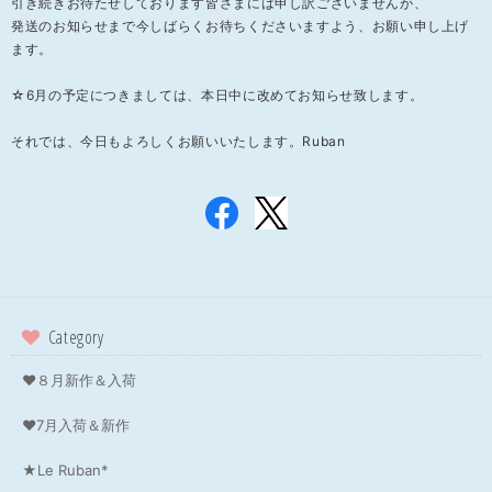
引き続きお待たせしております皆さまには申し訳ございませんが、
発送のお知らせまで今しばらくお待ちくださいますよう、お願い申し上げ
ます。
☆6月の予定につきましては、本日中に改めてお知らせ致します。
それでは、今日もよろしくお願いいたします。Ruban
Category
❤８月新作＆入荷
❤7月入荷＆新作
★Le Ruban*