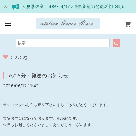
＜夏季休業：8/9～8/17＞※休業前の発送〆切⇒8/6
ShopBlog
6/16分：発送のお知らせ
2026/06/17 11:42
当ショップへお立ち寄り下さいましてありがとうございます。
大変お世話になっております、Rubanです。
今日もお越しくださいましてありがとうございます。