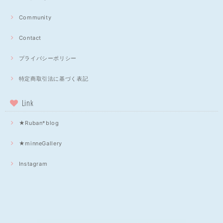
Community
Contact
プライバシーポリシー
特定商取引法に基づく表記
Link
★Ruban*blog
★minneGallery
Instagram