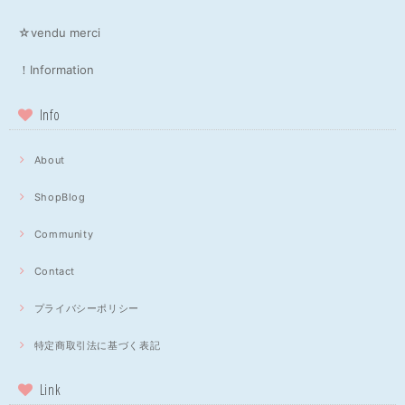
☆vendu merci
！Information
Info
About
ShopBlog
Community
Contact
プライバシーポリシー
特定商取引法に基づく表記
Link