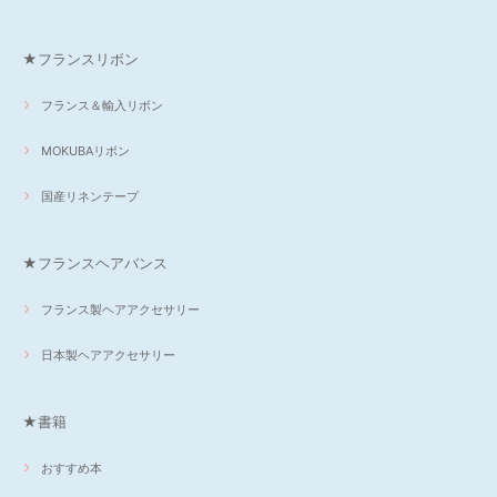
★フランスリボン
フランス＆輸入リボン
MOKUBAリボン
国産リネンテープ
★フランスヘアバンス
フランス製ヘアアクセサリー
日本製ヘアアクセサリー
★書籍
おすすめ本