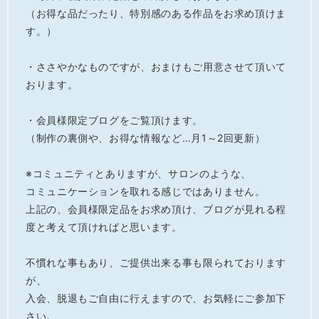
（お得な品だったり、特別感のある作品をお求め頂けま
す。）

・ささやかなものですが、おまけもご用意させて頂いて
おります。

・会員様限定ブログをご覧頂けます。

（制作の裏側や、お得な情報など…月1～2回更新）

※コミュニティとありますが、サロンのような、

コミュニケーションを取れる感じではありません。

上記の、会員様限定品をお求め頂け、ブログが見れる程
度と考えて頂ければと思います。

不慣れな事もあり、ご提供出来る事も限られております
が、

入会、脱退もご自由に行えますので、お気軽にご参加下
さい。
