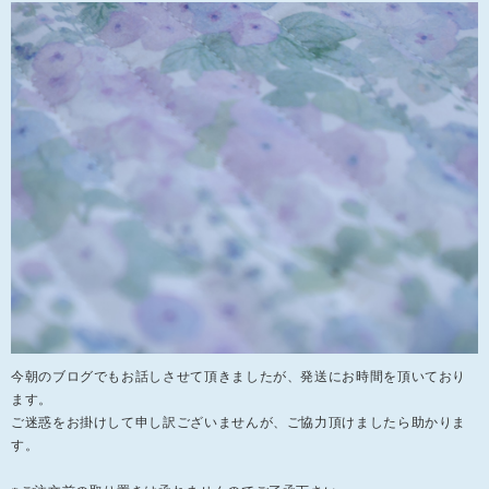
今朝のブログでもお話しさせて頂きましたが、発送にお時間を頂いており
ます。
ご迷惑をお掛けして申し訳ございませんが、ご協力頂けましたら助かりま
す。