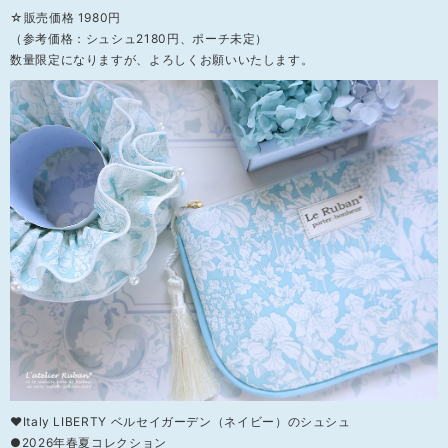
☆販売価格 1980円
（参考価格：シュシュ2180円、ポーチ未定）
数量限定になりますが、よろしくお願いいたします。
❤Italy LIBERTY ベルセイガーデン（ネイビー）のシュシュ
●2026年春夏コレクション