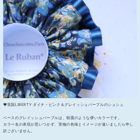
❤英国LIBERTY ダイナ・ピンク＆グレイッシュパープルのシュシュ
ベースのグレイッシュパープルは、朝靄のような儚いカラーです。
カラー名の表現が思いつかず、実物の色味とイメージが違いましたら申し
訳ございません。