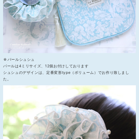
☆パールシュシュ
パールは4ミリサイズ、12個お付けしております
シュシュのデザインは、定番変形type（ボリューム）でお作り致しまし
た。