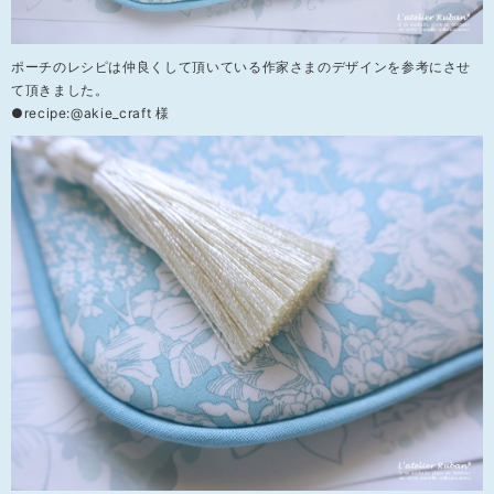
ポーチのレシピは仲良くして頂いている作家さまのデザインを参考にさせ
て頂きました。
●recipe:@akie_craft 様