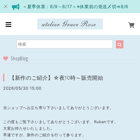
＜夏季休業：8/9～8/17＞※休業前の発送〆切⇒8/6
ShopBlog
【新作のご紹介】☆夜10時～販売開始
2026/05/30 15:00
当ショップへお立ち寄り下さいましてありがとうございます。
この度もご覧下さいましてありがとうございます、Rubanです。
大変お待たせいたしました。
早速ですが、新作のご紹介を行って参ります。