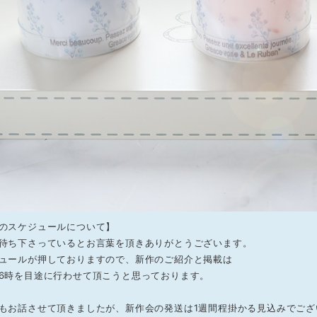
のスケジュールについて】
待ち下さっているとお言葉を頂きありがとうございます。
ュールが押しておりますので、新作のご紹介と掲載は
6時を目途に行わせて頂こうと思っております。
もお話させて頂きましたが、新作会の発送は1週間程掛かる見込みでござ