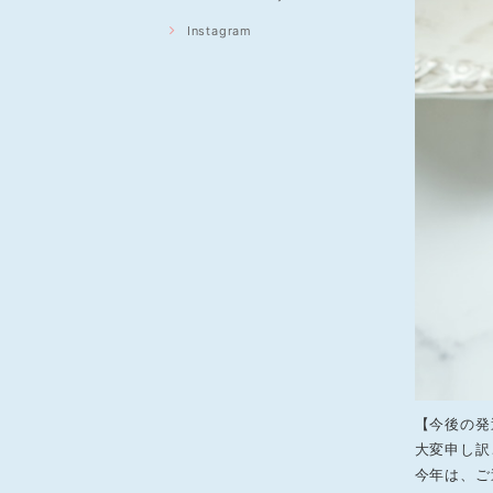
Instagram
【今後の発
大変申し訳
今年は、ご