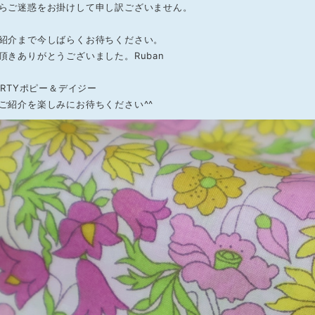
らご迷惑をお掛けして申し訳ございません。
紹介まで今しばらくお待ちください。
頂きありがとうございました。Ruban
ERTYポピー＆デイジー
ご紹介を楽しみにお待ちください^^