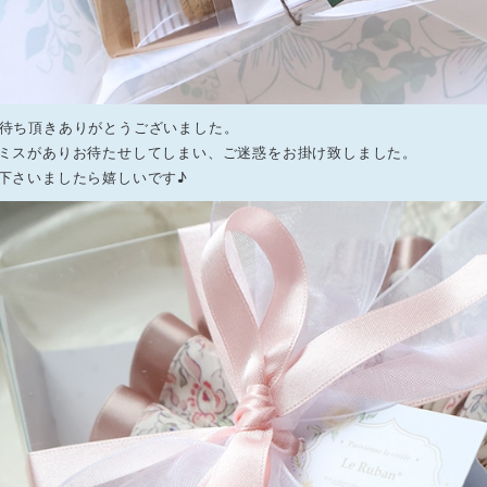
待ち頂きありがとうございました。
ミスがありお待たせしてしまい、ご迷惑をお掛け致しました。
下さいましたら嬉しいです♪