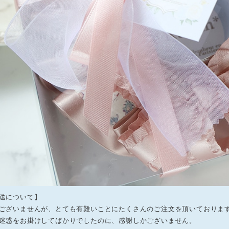
送について】
ございませんが、とても有難いことにたくさんのご注文を頂いておりま
迷惑をお掛けしてばかりでしたのに、感謝しかございません。