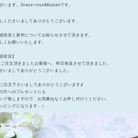
います。Grace rose&Rubanです。
しくださいましてありがとうございます。
送状況と新作についてお知らせさせて頂きます。
しくお願いいたします。
送状況】
でにご注文頂きましたお客様へ、昨日発送させて頂きました。
さいましてありがとうございました。
ご注文下さいましてありがとうございます♪
の方へのプレゼントにも
ング致しますので、お気兼ねなくお申し付けくください。
ッピングになります。）