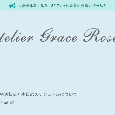
＜夏季休業：8/9～8/17＞※休業前の発送〆切⇒8/6
og
発送状況と本日のスケジュールについて
0 08:47