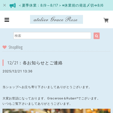
＜夏季休業：8/9～8/17＞※休業前の発送〆切⇒8/6
ShopBlog
12/21：各お知らせとご連絡
2025/12/21 13:36
当ショップへお立ち寄り下さいましてありがとうございます。
大変お世話になっております、Gracerose＆Ruban*でございます。
いつもご覧下さいましてありがとうございます。