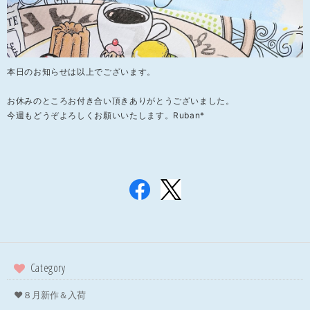
本日のお知らせは以上でございます。
お休みのところお付き合い頂きありがとうございました。
今週もどうぞよろしくお願いいたします。Ruban*
Category
❤８月新作＆入荷