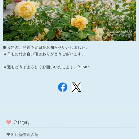
取り急ぎ、発送予定日をお知らせいたしました。
今日もお付き合い頂きありがとうございます。
今週もどうぞよろしくお願いいたします。Ruban
Category
❤８月新作＆入荷