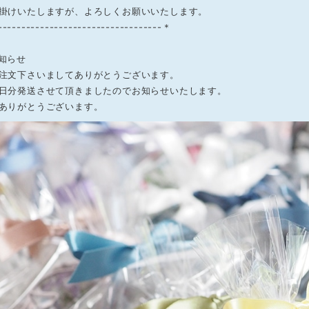
掛けいたしますが、よろしくお願いいたします。
----------------------------------＊
知らせ
注文下さいましてありがとうございます。
日分発送させて頂きましたのでお知らせいたします。
ありがとうございます。