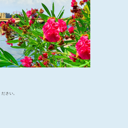
ください。
。