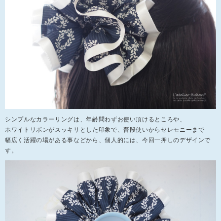
シンプルなカラーリングは、年齢問わずお使い頂けるところや、
ホワイトリボンがスッキリとした印象で、普段使いからセレモニーまで
幅広く活躍の場がある事などから、個人的には、今回一押しのデザインで
す。