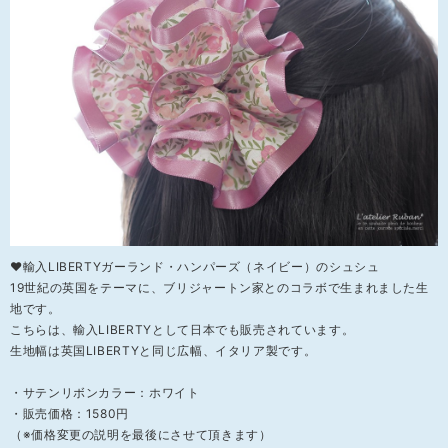
❤輸入LIBERTYガーランド・ハンパーズ（ネイビー）のシュシュ
19世紀の英国をテーマに、ブリジャートン家とのコラボで生まれました生
地です。
こちらは、輸入LIBERTYとして日本でも販売されています。
生地幅は英国LIBERTYと同じ広幅、イタリア製です。
・サテンリボンカラー：ホワイト
・販売価格：1580円
（※価格変更の説明を最後にさせて頂きます）