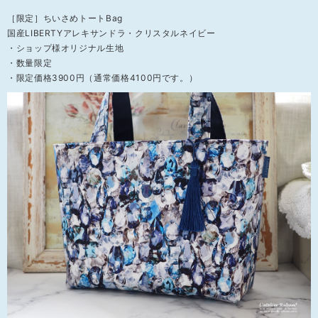
［限定］ちいさめトートBag
国産LIBERTYアレキサンドラ・クリスタルネイビー
・ショップ様オリジナル生地
・数量限定
・限定価格3900円（通常価格4100円です。）