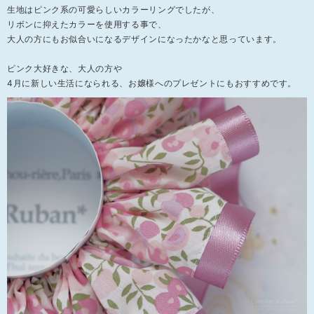
生地はピンク系の可愛らしいカラーリングでしたが、
リボンに抑えたカラーを使用する事で、
大人の方にもお似合いになるデザインになったかなと思っています。
ピンク大好きな、大人の方や
4月に新しい生活になられる、お嬢様へのプレゼントにもおすすめです。