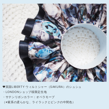
❤英国LIBERTY ウィルトシャー（SAKURA）のシュシュ
・LONDONショップ様限定生地
・サテンリボンカラー：オペラモーブ
（※紫系の柔らかな、ライラックとピンクの中間色）