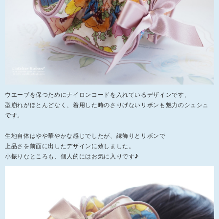
ウエーブを保つためにナイロンコードを入れているデザインです。
型崩れがほとんどなく、着用した時のさりげないリボンも魅力のシュシュ
です。
生地自体はやや華やかな感じでしたが、縁飾りとリボンで
上品さを前面に出したデザインに致しました。
小振りなところも、個人的にはお気に入りです♪