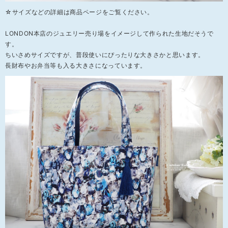
☆サイズなどの詳細は商品ページをご覧ください。
LONDON本店のジュエリー売り場をイメージして作られた生地だそうで
す。
ちいさめサイズですが、普段使いにぴったりな大きさかと思います。
長財布やお弁当等も入る大きさになっています。