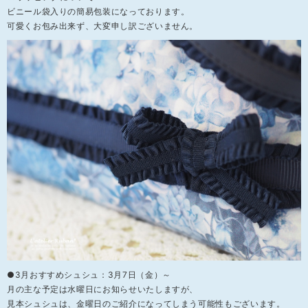
ビニール袋入りの簡易包装になっております。
可愛くお包み出来ず、大変申し訳ございません。
●3月おすすめシュシュ：3月7日（金）～
月の主な予定は水曜日にお知らせいたしますが、
見本シュシュは、金曜日のご紹介になってしまう可能性もございます。