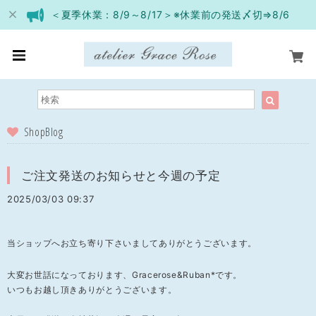
＜夏季休業：8/9～8/17＞※休業前の発送〆切⇒8/6
ShopBlog
ご注文発送のお知らせと今週の予定
2025/03/03 09:37
当ショップへお立ち寄り下さいましてありがとうございます。
大変お世話になっております、Gracerose&Ruban*です。
いつもお越し頂きありがとうございます。