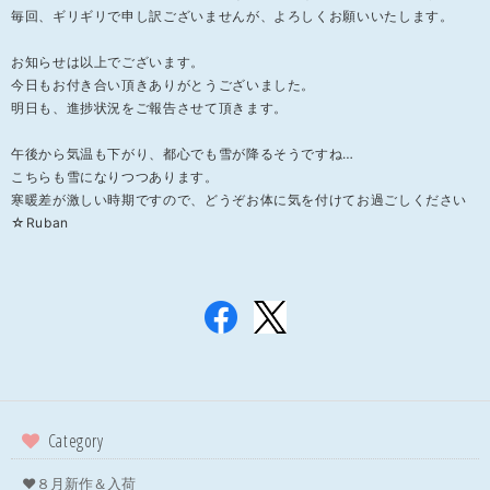
毎回、ギリギリで申し訳ございませんが、よろしくお願いいたします。
お知らせは以上でございます。
今日もお付き合い頂きありがとうございました。
明日も、進捗状況をご報告させて頂きます。
午後から気温も下がり、都心でも雪が降るそうですね…
こちらも雪になりつつあります。
寒暖差が激しい時期ですので、どうぞお体に気を付けてお過ごしください
☆Ruban
Category
❤８月新作＆入荷