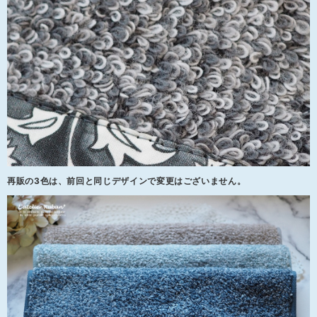
再販の3色は、前回と同じデザインで変更はございません。