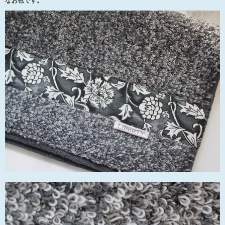
なお色です。