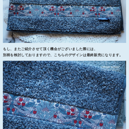
もし、またご紹介させて頂く機会がございました際には、
別柄を検討しておりますので、こちらのデザインは最終販売になります。