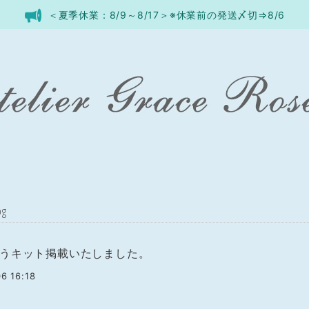
＜夏季休業：8/9～8/17＞※休業前の発送〆切⇒8/6
og
うキット掲載いたしました。
6 16:18