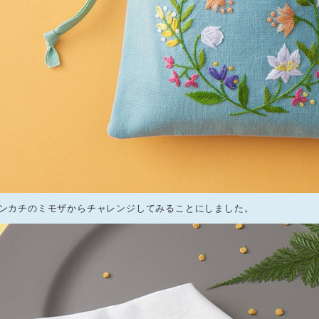
ンカチのミモザからチャレンジしてみることにしました。