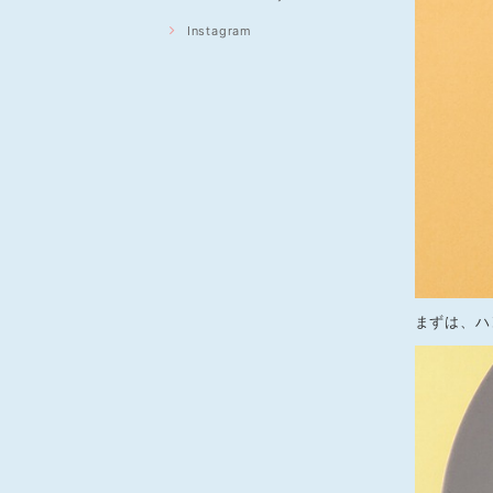
Instagram
まずは、ハ