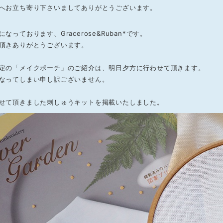
へお立ち寄り下さいましてありがとうございます。
なっております、Gracerose&Ruban*です。
頂きありがとうございます。
定の「メイクポーチ」のご紹介は、明日夕方に行わせて頂きます。
なってしまい申し訳ございません。
せて頂きました刺しゅうキットを掲載いたしました。