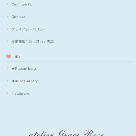
Community
Contact
プライバシーポリシー
特定商取引法に基づく表記
Link
★Ruban*blog
★minneGallery
Instagram