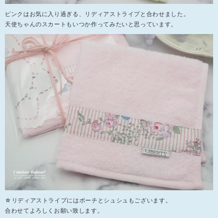
ピンクはお気に入り過ぎる、リディアストライプと合わせました。
天使ちゃんのスカートもいつか作ってみたいと思っています。
☆リディアストライプにはポーチとシュシュもございます。
合わせてよろしくお願い致します。