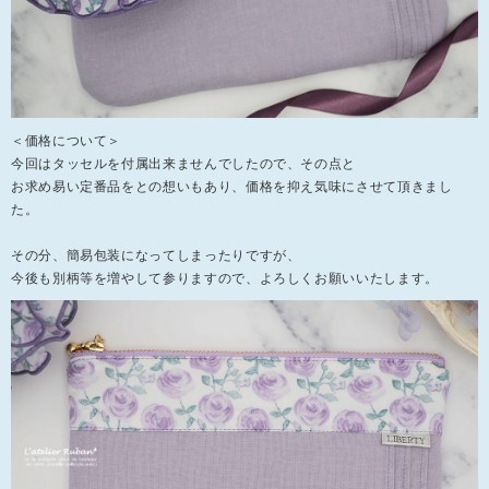
＜価格について＞
今回はタッセルを付属出来ませんでしたので、その点と
お求め易い定番品をとの想いもあり、価格を抑え気味にさせて頂きまし
た。
その分、簡易包装になってしまったりですが、
今後も別柄等を増やして参りますので、よろしくお願いいたします。