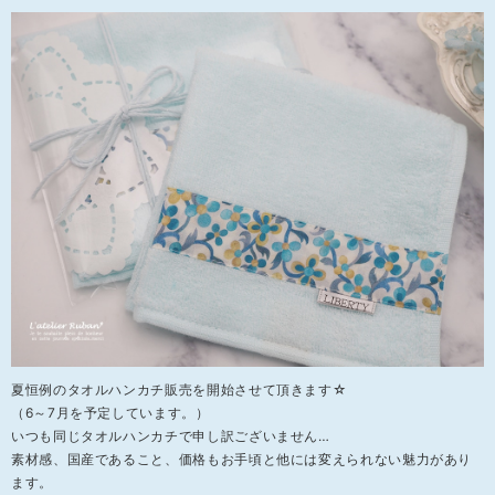
夏恒例のタオルハンカチ販売を開始させて頂きます☆
（6～7月を予定しています。）
いつも同じタオルハンカチで申し訳ございません…
素材感、国産であること、価格もお手頃と他には変えられない魅力があり
ます。