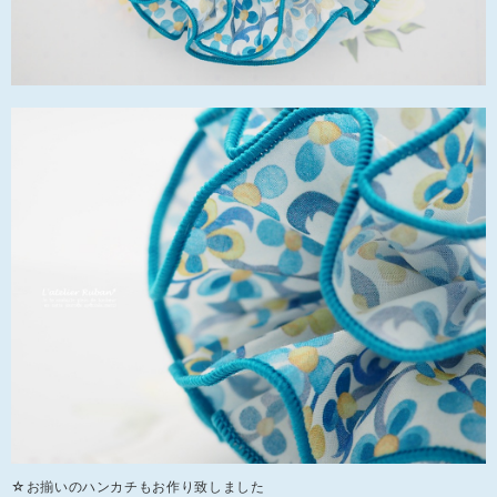
☆お揃いのハンカチもお作り致しました