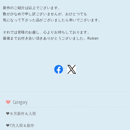
新作のご紹介は以上でございます。
数が少なめで申し訳ございませんが、おひとつでも
気になって下さった品がございましたら幸いでございます。
それでは皆様のお越し、心よりお待ちしております。
最後までお付き合い頂きありがとうございました。Ruban
Category
❤８月新作＆入荷
❤7月入荷＆新作