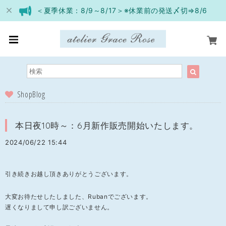
＜夏季休業：8/9～8/17＞※休業前の発送〆切⇒8/6
ShopBlog
本日夜10時～：6月新作販売開始いたします。
2024/06/22 15:44
引き続きお越し頂きありがとうございます。
大変お待たせしたしました、Rubanでございます。
遅くなりまして申し訳ございません。