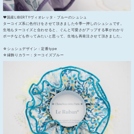
❤国産LIBERTYヴィオレッタ・ブルーのシュシュ
ターコイズ系に色付けをさせて頂きました今季一押しのシュシュです。
生地もターコイズと合わせると、ぐんと可愛さがアップする事がわかり
ポーチなども作ってみたいと思って、生地も再発注させて頂きました。
☆シュシュデザイン：定番type
☆縁飾りカラー：ターコイズブルー