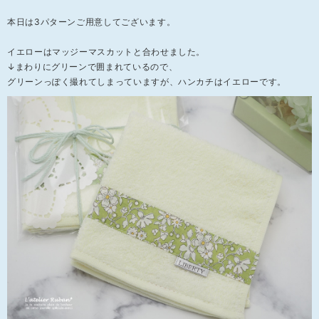
本日は3パターンご用意してございます。
イエローはマッジーマスカットと合わせました。
↓まわりにグリーンで囲まれているので、
グリーンっぽく撮れてしまっていますが、ハンカチはイエローです。