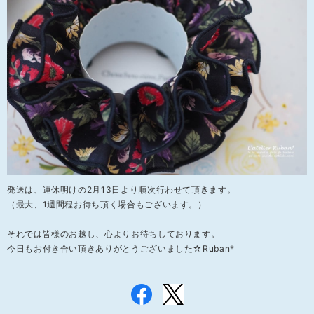
発送は、連休明けの2月13日より順次行わせて頂きます。
（最大、1週間程お待ち頂く場合もございます。）
それでは皆様のお越し、心よりお待ちしております。
今日もお付き合い頂きありがとうございました☆Ruban*