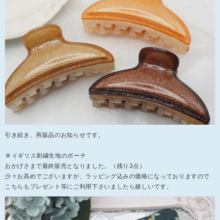
引き続き、再販品のお知らせです。
☆イギリス刺繍生地のポーチ
おかげさまで最終販売となりました。（残り3点）
少々お高めでございますが、ラッピング込みの価格になっておりますので
こちらもプレゼント等にご利用下さいましたら嬉しいです。