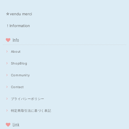
☆vendu merci
！Information
Info
About
ShopBlog
Community
Contact
プライバシーポリシー
特定商取引法に基づく表記
Link