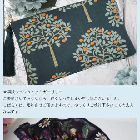
☆再販シュシュ：タイガーリリー
ご要望頂いておりながら、遅くなってしまい申し訳ございません。
しばらくは、追加させて頂きますので、ゆっくりご検討下さいって大丈夫
な品です。