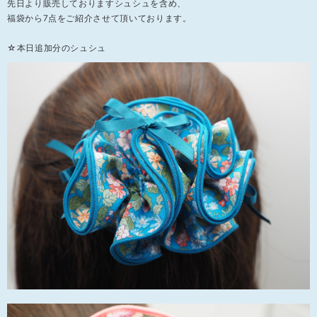
先日より販売しておりますシュシュを含め、
福袋から7点をご紹介させて頂いております。
☆本日追加分のシュシュ