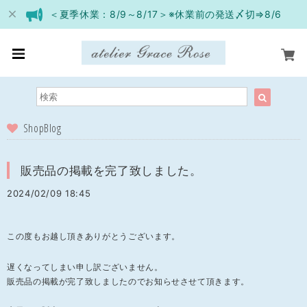
＜夏季休業：8/9～8/17＞※休業前の発送〆切⇒8/6
ShopBlog
販売品の掲載を完了致しました。
2024/02/09 18:45
この度もお越し頂きありがとうございます。
遅くなってしまい申し訳ございません。
販売品の掲載が完了致しましたのでお知らせさせて頂きます。