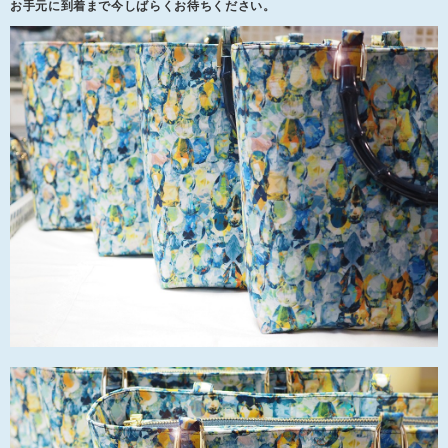
お手元に到着まで今しばらくお待ちください。