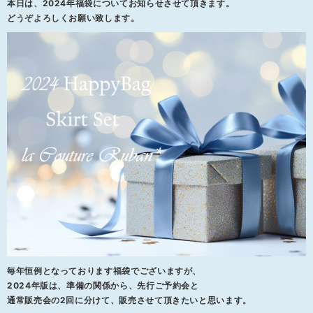
本日は、2024年福袋についてお知らせさせて頂きます。
どうぞよろしくお願い致します。
毎年恒例となっております福袋でございますが、
2024年版は、準備の関係から、先行ご予約会と
通常販売会の2回に分けて、販売させて頂きたいと思います。