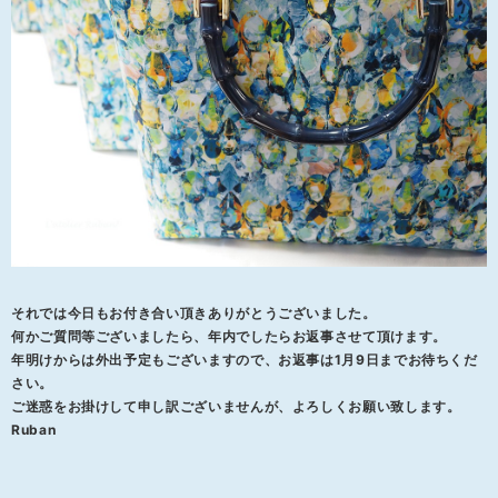
それでは今日もお付き合い頂きありがとうございました。
何かご質問等ございましたら、年内でしたらお返事させて頂けます。
年明けからは外出予定もございますので、お返事は1月9日までお待ちくだ
さい。
ご迷惑をお掛けして申し訳ございませんが、よろしくお願い致します。
Ruban