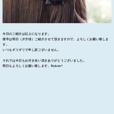
今日のご紹介は以上になります。
後半は明日（夕方頃）ご紹介させて頂きますので、よろしくお願い致しま
す。
いつもギリギリで申し訳ございません。
それでは今日もお付き合い頂きありがとうございました。
明日もよろしくお願い致します。Ruban*