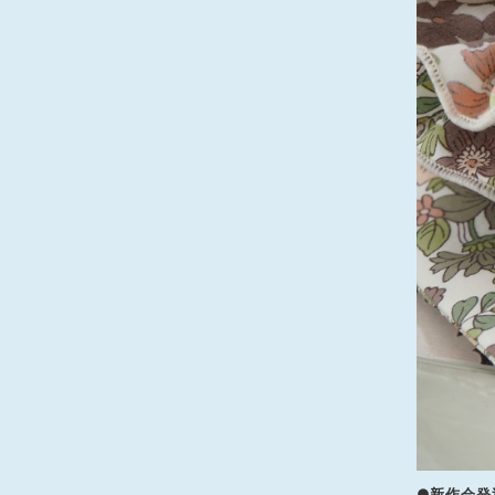
●新作会発