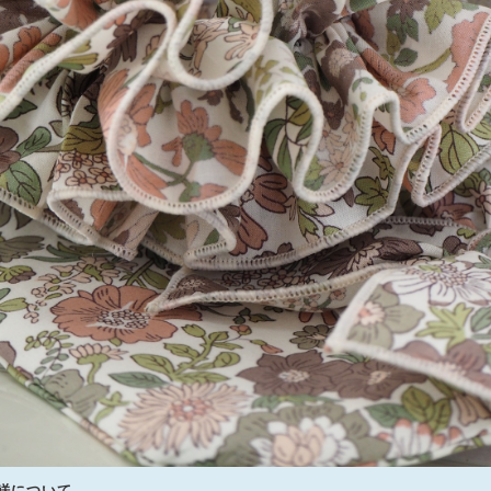
送について