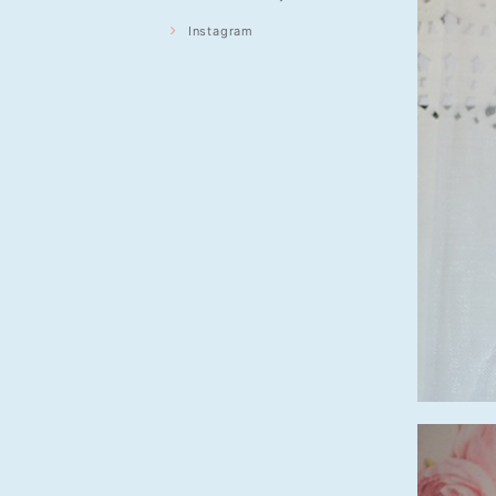
Instagram