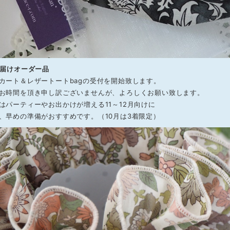
お届けオーダー品
カート＆レザートートbagの受付を開始致します。
お時間を頂き申し訳ございませんが、よろしくお願い致します。
はパーティーやお出かけが増える11～12月向けに
、早めの準備がおすすめです。（10月は3着限定）