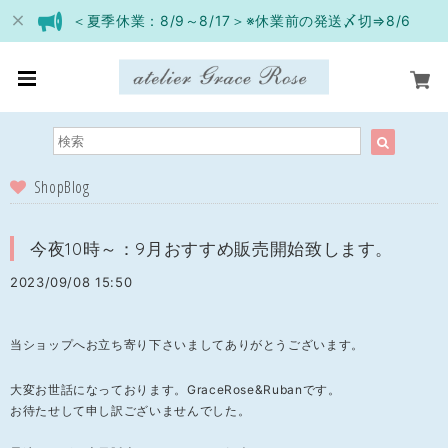
＜夏季休業：8/9～8/17＞※休業前の発送〆切⇒8/6
ShopBlog
今夜10時～：9月おすすめ販売開始致します。
2023/09/08 15:50
当ショップへお立ち寄り下さいましてありがとうございます。
大変お世話になっております。GraceRose&Rubanです。
お待たせして申し訳ございませんでした。