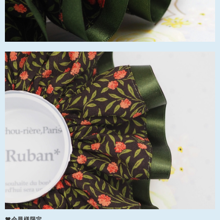
❤会員様限定