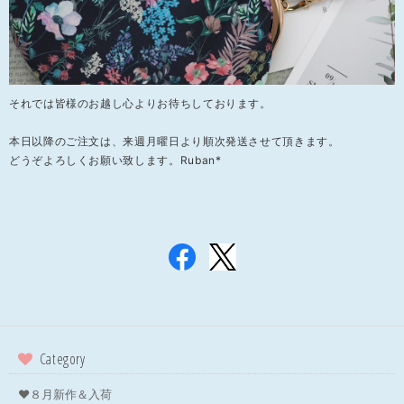
それでは皆様のお越し心よりお待ちしております。
本日以降のご注文は、来週月曜日より順次発送させて頂きます。
どうぞよろしくお願い致します。Ruban*
Category
❤８月新作＆入荷