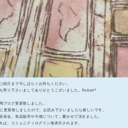
ご紹介まで今しばらくお待ちください。
ち寄り下さいましてありがとうございました。Ruban*
用ブログ更新致しました。
頃に更新致しましたので、お読み下さいましたら嬉しいです。
反省会、単品販売や今後について」書かせて頂きました。
RLは、コミュニティログイン後表示されます。