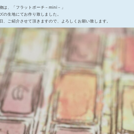
物は、「フラットポーチ－mini－」
ズの生地にてお作り致しました。
日、ご紹介させて頂きますので、よろしくお願い致します。