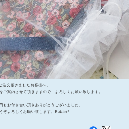
gご注文頂きましたお客様へ、
をご案内させて頂きますので、よろしくお願い致します。
日もお付き合い頂きありがとうございました。
うぞよろしくお願い致します。Ruban*