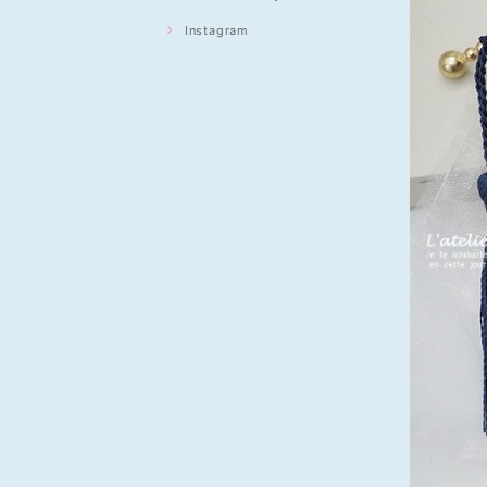
Instagram