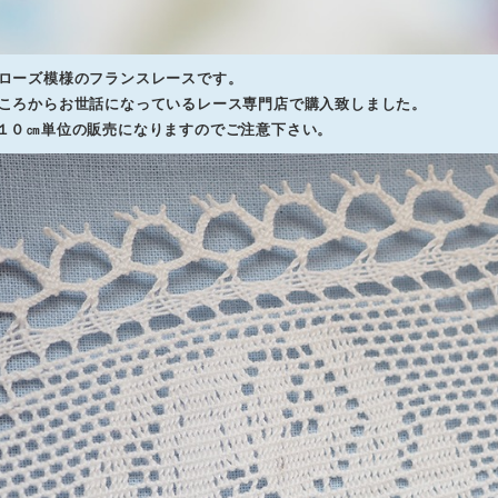
ローズ模様のフランスレースです。
ころからお世話になっているレース専門店で購入致しました。
１０㎝単位の販売になりますのでご注意下さい。