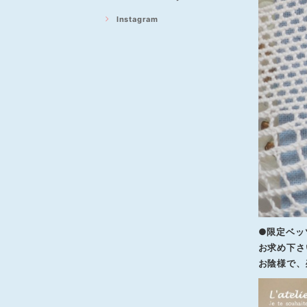
Instagram
●限定ベッ
お求め下さ
お陰様で、