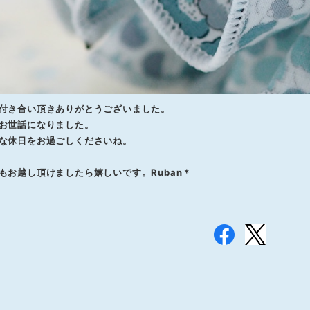
付き合い頂きありがとうございました。
お世話になりました。
な休日をお過ごしくださいね。
もお越し頂けましたら嬉しいです。Ruban＊