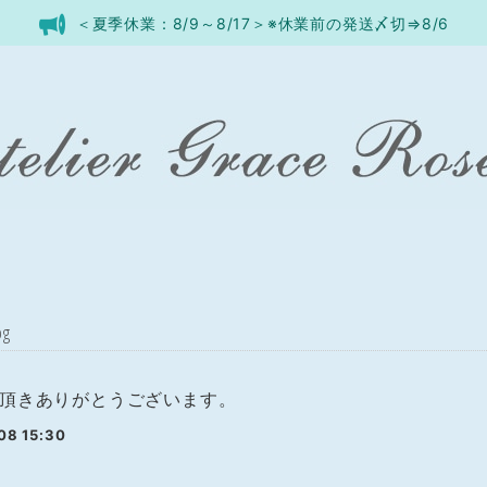
＜夏季休業：8/9～8/17＞※休業前の発送〆切⇒8/6
og
頂きありがとうございます。
08 15:30