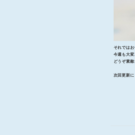
それではお
今週も大変
どうぞ素敵
次回更新に