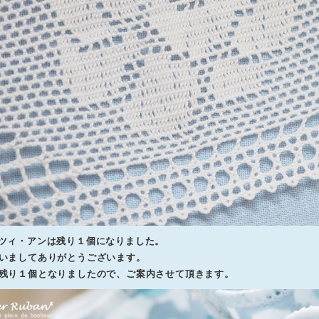
ツィ・アンは残り１個になりました。
いましてありがとうございます。
残り１個となりましたので、ご案内させて頂きます。