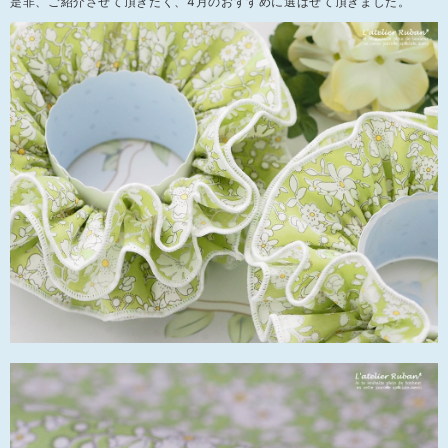
是非、ご紹介させて頂きたく、4月のおすすめに選ばせて頂きました。