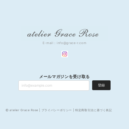
E-mail：
info@grace-r.com
メールマガジンを受け取る
登録
atelier Grace Rose |
プライバシーポリシー
|
特定商取引法に基づく表記