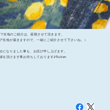
ERTY生地のご紹介は、延期させて頂きます。
ア生地が届きますので、一緒にご紹介させて下さいね。）
せになりました事も、お詫び申し上げます。
縁を頂けます事お待ちしております♪Ruban