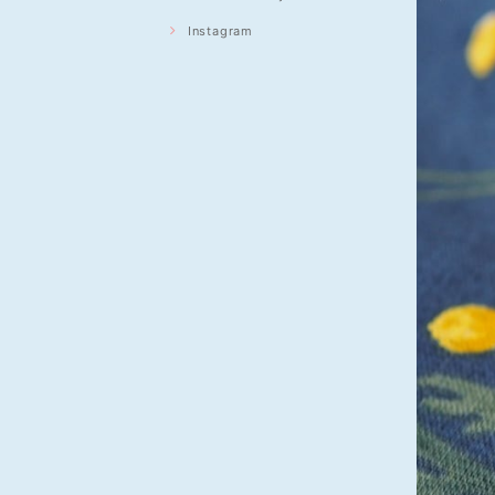
Instagram