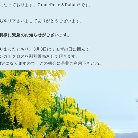
なっております。GraceRose＆Ruban*です。
ち寄り下さいましてありがとうございます。
員様に緊急のお知らせがございます。
りましたとおり、3月8日はミモザの日に因んで
ンカチクロスを割引販売させて頂きます。
限定になりますので、この機会に是非ご利用下さいね。