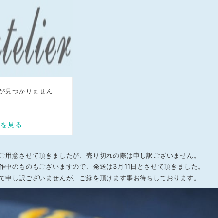
ご用意させて頂きましたが、売り切れの際は申し訳ございません。
作中のものもございますので、発送は3月11日とさせて頂きました。
て申し訳ございませんが、ご縁を頂けます事お待ちしております。