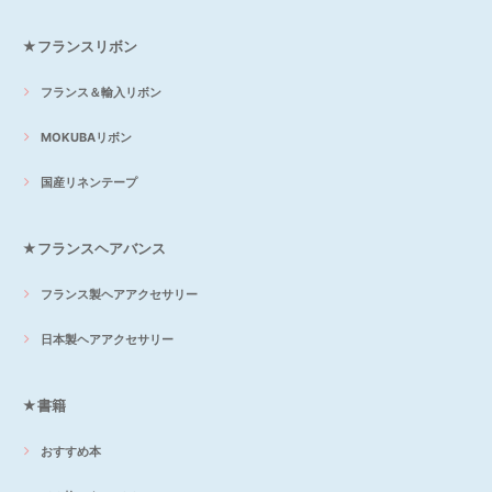
★フランスリボン
フランス＆輸入リボン
MOKUBAリボン
国産リネンテープ
★フランスヘアバンス
フランス製ヘアアクセサリー
日本製ヘアアクセサリー
★書籍
おすすめ本