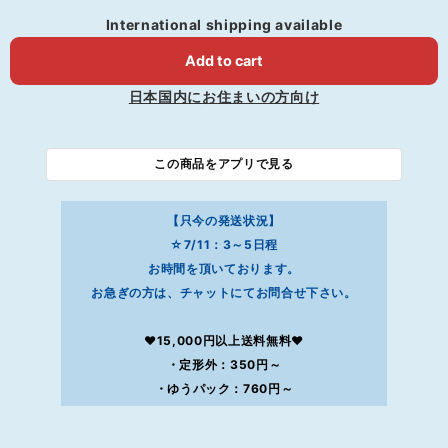
International shipping available
Add to cart
日本国内にお住まいの方向け
この商品をアプリで見る
【只今の発送状況】
☆7/11：3～5日程
お時間を頂いております。
お急ぎの方は、チャットにてお問合せ下さい。
❤15,000円以上送料無料❤
・定形外：350円～
・ゆうパック：760円～