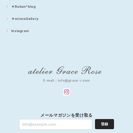
★Ruban*blog
★minneGallery
Instagram
E-mail：
info@grace-r.com
メールマガジンを受け取る
登録