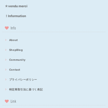
☆vendu merci
！Information
Info
About
ShopBlog
Community
Contact
プライバシーポリシー
特定商取引法に基づく表記
Link