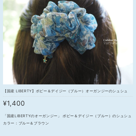
【国産 LIBERTY】ポピー＆デイジー（ブルー）オーガンジーのシュシュ
¥1,400
「国産LIBERTYのオーガンジー」 ポピー＆デイジー（ブルー）のシュシュ
カラー：ブルー＆ブラウン