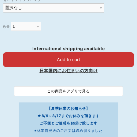
数量
International shipping available
Add to cart
日本国内にお住まいの方向け
この商品をアプリで見る
【夏季休業のお知らせ】
★8/9～8/17までお休みを頂きます
ご不便とご迷惑をお掛け致します
※休業前発送のご注文は締め切りました