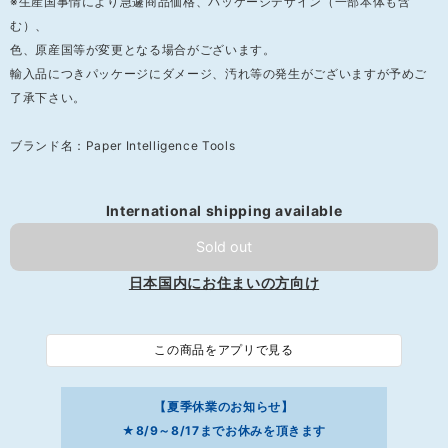
※生産国事情により急遽商品価格、パッケージデザイン（一部本体も含
む）、
色、原産国等が変更となる場合がございます。
輸入品につきパッケージにダメージ、汚れ等の発生がございますが予めご
了承下さい。
ブランド名：Paper Intelligence Tools
International shipping available
Sold out
日本国内にお住まいの方向け
この商品をアプリで見る
【夏季休業のお知らせ】
★8/9～8/17までお休みを頂きます