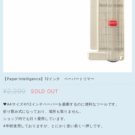
【Paper Intelligence】12インチ ペーパートリマー
¥2,200
SOLD OUT
❤A4サイズや12インチペーパーを裁断するのに便利なツールです。
折り畳み式になっており、場所も取りません。
ショップ内でも日々愛用しています。
4年程使用しておりますが、とにかく使い易く一押しです。