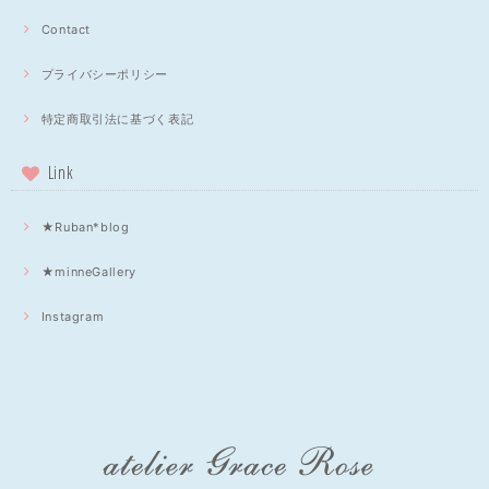
Contact
プライバシーポリシー
特定商取引法に基づく表記
Link
★Ruban*blog
★minneGallery
Instagram