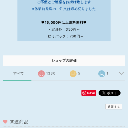
ご不便とご迷惑をお掛け致します
※休業前発送のご注文は締め切りました
❤15,000円以上送料無料❤
・定形外：350円～
・ゆうパック：760円～
ショップの評価
すべて
1330
5
1
Save
通報する
関連商品