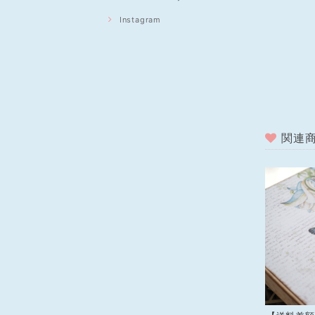
Instagram
関連