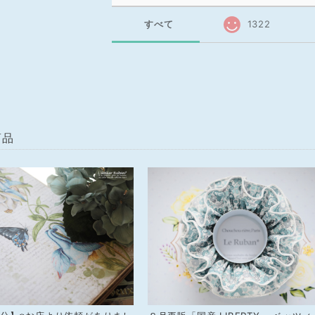
すべて
1322
商品