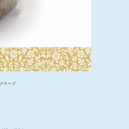
キングテープ