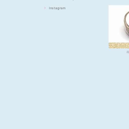
Instagram