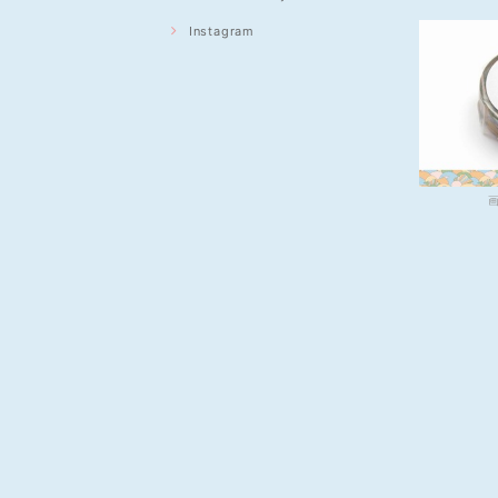
Instagram