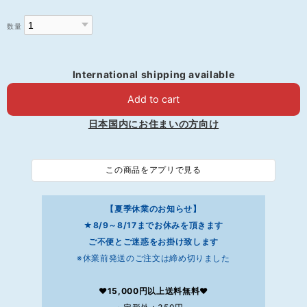
数量
International shipping available
Add to cart
日本国内にお住まいの方向け
この商品をアプリで見る
【夏季休業のお知らせ】
★8/9～8/17までお休みを頂きます
ご不便とご迷惑をお掛け致します
※休業前発送のご注文は締め切りました
❤15,000円以上送料無料❤