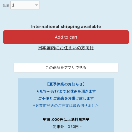
数量
International shipping available
Add to cart
日本国内にお住まいの方向け
この商品をアプリで見る
【夏季休業のお知らせ】
★8/9～8/17までお休みを頂きます
ご不便とご迷惑をお掛け致します
※休業前発送のご注文は締め切りました
❤15,000円以上送料無料❤
・定形外：350円～