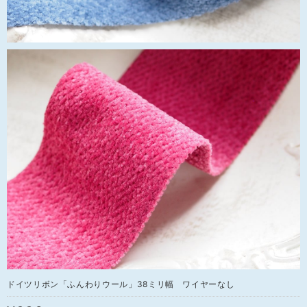
ドイツリボン「ふんわりウール」38ミリ幅 ワイヤーなし