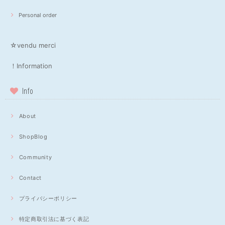
Personal order
☆vendu merci
！Information
Info
About
ShopBlog
Community
Contact
プライバシーポリシー
特定商取引法に基づく表記