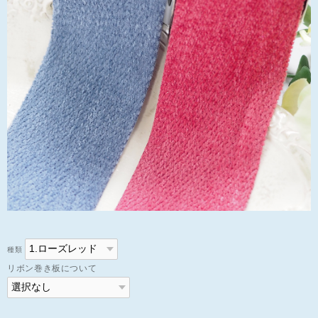
種類
リボン巻き板について