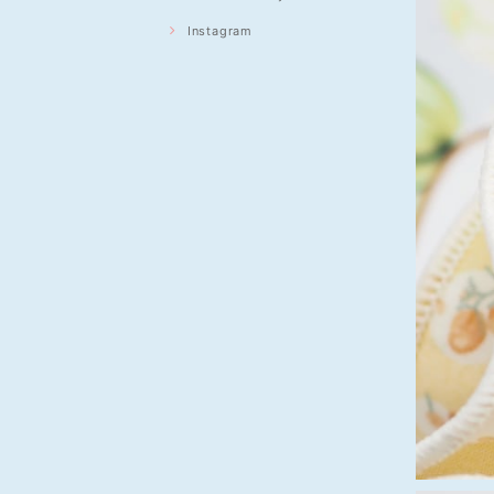
Instagram