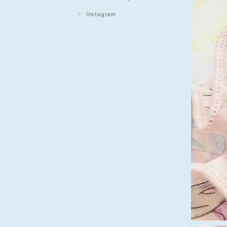
Instagram