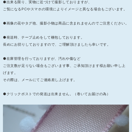
●出来る限り、実物に近づけて撮影しておりますが、
ご覧になるPCやスマホの環境によりイメージと異なる場合もございます。
●画像の花やタグ他、撮影小物は商品に含まれませんのでご注意ください。
●発送時、テープ止めをして梱包しております。
長めにお切りしておりますので、ご理解頂けましたら幸いです。
●在庫管理を行っておりますが、汚れや傷など
ご注文数が足りない場合もございます事、ご承知頂けます様お願い申し上
げます。
その際は、メールにてご連絡差し上げます。
●クリックポストでの発送は出来ません。（巻いてお届けの為）